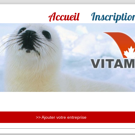
Accueil
Inscriptio
>> Ajouter votre entreprise